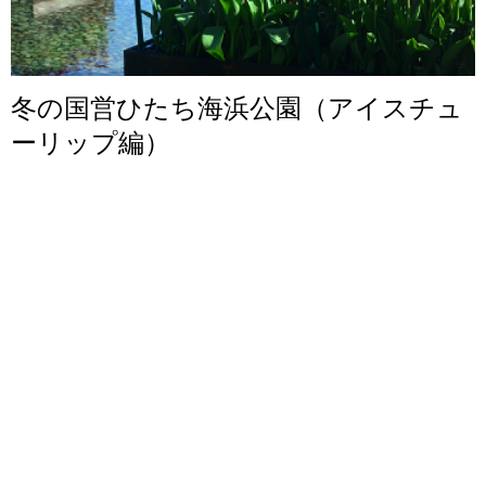
冬の国営ひたち海浜公園（アイスチュ
ーリップ編）