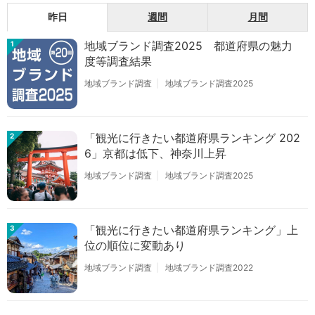
昨日
週間
月間
地域ブランド調査2025 都道府県の魅力
1
度等調査結果
地域ブランド調査
地域ブランド調査2025
「観光に行きたい都道府県ランキング 202
2
6」京都は低下、神奈川上昇
地域ブランド調査
地域ブランド調査2025
「観光に行きたい都道府県ランキング」上
3
位の順位に変動あり
地域ブランド調査
地域ブランド調査2022