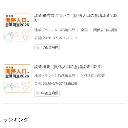
調査報告書について（関係人口の意識調査202
6）
地域ブランドNEWS編集部
全国
関係人口の調査
公開: 2026-07-27 12:07:01
47都道府県
local_offer
調査概要（関係人口の意識調査2026）
地域ブランドNEWS編集部
関係人口の調査
公開: 2026-07-27 11:59:25
47都道府県
local_offer
ランキング