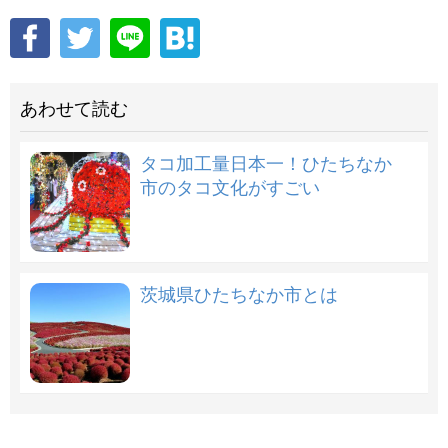
あわせて読む
タコ加工量日本一！ひたちなか
市のタコ文化がすごい
茨城県ひたちなか市とは