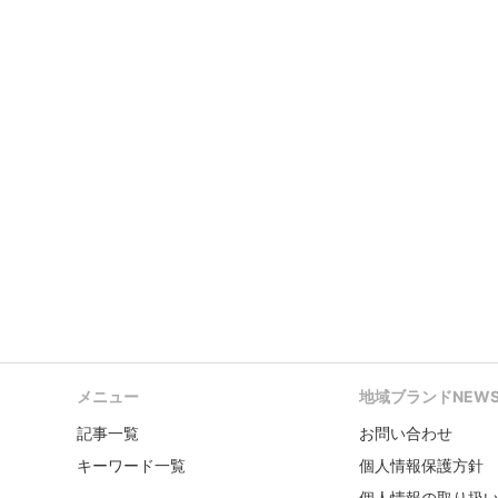
メニュー
地域ブランドNEW
記事一覧
お問い合わせ
キーワード一覧
個人情報保護方針
個人情報の取り扱