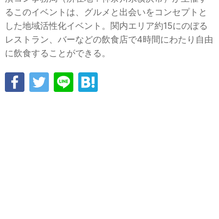
るこのイベントは、グルメと出会いをコンセプトと
した地域活性化イベント。関内エリア約15にのぼる
レストラン、バーなどの飲食店で4時間にわたり自由
に飲食することができる。