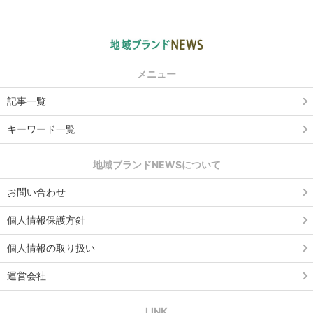
メニュー
記事一覧
キーワード一覧
地域ブランドNEWSについて
お問い合わせ
個人情報保護方針
個人情報の取り扱い
運営会社
LINK