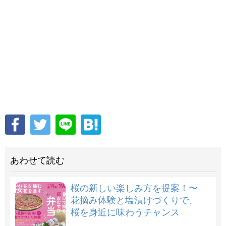
あわせて読む
桜の新しい楽しみ方を提案！〜
花摘み体験と塩漬けづくりで、
桜を身近に味わうチャンス