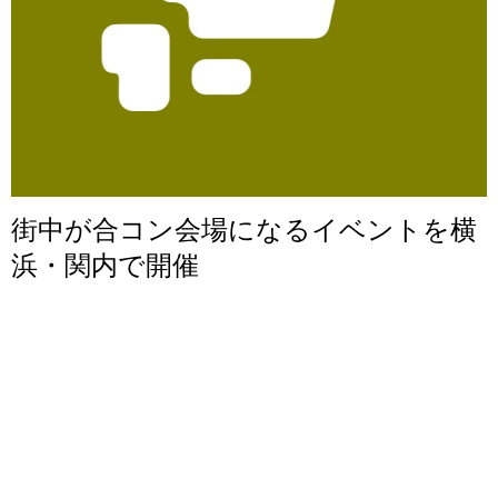
街中が合コン会場になるイベントを横
浜・関内で開催