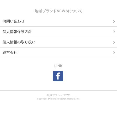
地域ブランドNEWSについて
お問い合わせ
個人情報保護方針
個人情報の取り扱い
運営会社
LINK
地域ブランドNEWS
Copyright © Brand Research Institute, Inc.