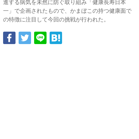
進する病気を未然に防ぐ取り組み「健康長寿日本
一」で企画されたもので、かまぼこの持つ健康面で
の特徴に注目して今回の挑戦が行われた。