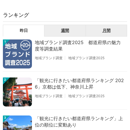
ランキング
昨日
週間
月間
地域ブランド調査2025 都道府県の魅力
1
度等調査結果
地域ブランド調査
地域ブランド調査2025
「観光に行きたい都道府県ランキング 202
2
6」京都は低下、神奈川上昇
地域ブランド調査
地域ブランド調査2025
「観光に行きたい都道府県ランキング」上
3
位の順位に変動あり