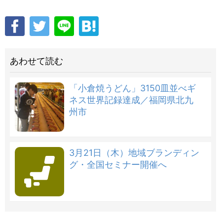
あわせて読む
「小倉焼うどん」3150皿並べギ
ネス世界記録達成／福岡県北九
州市
3月21日（木）地域ブランディン
グ・全国セミナー開催へ