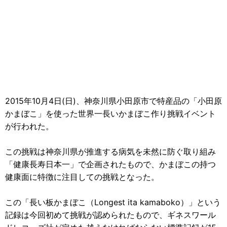
2015年10月4日(日)、神奈川県小田原市で特産品の「小田原
かまぼこ」を使った世界一長いかまぼこ作り挑戦イベント
が行われた。
この挑戦は神奈川県が推進する病気を未然に防ぐ取り組み
「健康長寿日本一」で企画されたもので、かまぼこの持つ
健康面に特徴に注目しての挑戦となった。
この「長い板かまぼこ（Longest ita kamaboko）」という
記録は今回初めて挑戦が認められたもので、ギネスワール