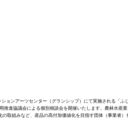
ンベンションアーツセンター（グランシップ）にて実施される「ふ
活用推進協議会による個別相談会を開催いたします。農林水産業
化の取組みなど、産品の高付加価値化を目指す団体（事業者）