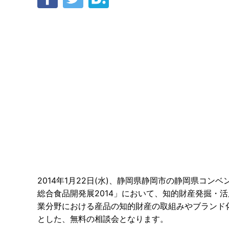
2014年1月22日(水)、静岡県静岡市の静岡県コ
総合食品開発展2014」において、知的財産発掘・
業分野における産品の知的財産の取組みやブランド
とした、無料の相談会となります。