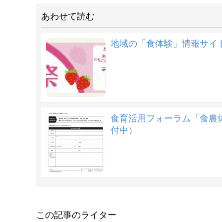
あわせて読む
地域の「食体験」情報サイト
食育活用フォーラム「食農
付中）
この記事のライター