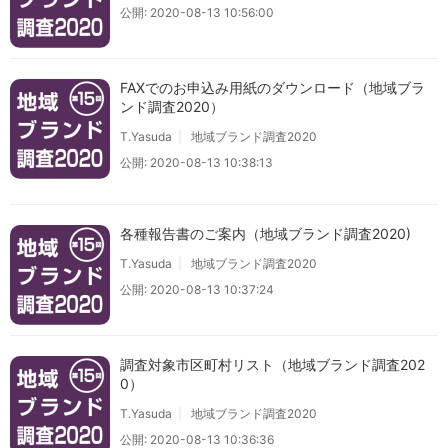
公開: 2020-08-13 10:56:00
FAXでのお申込み用紙のダウンロード（地域ブラ
ンド調査2020）
T.Yasuda
地域ブランド調査2020
公開: 2020-08-13 10:38:13
各種報告書のご案内（地域ブランド調査2020)
T.Yasuda
地域ブランド調査2020
公開: 2020-08-13 10:37:24
調査対象市区町村リスト（地域ブランド調査202
0）
T.Yasuda
地域ブランド調査2020
公開: 2020-08-13 10:36:36