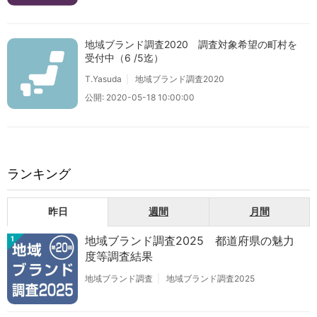
地域ブランド調査2020 調査対象希望の町村を
受付中（6 /5迄）
T.Yasuda
地域ブランド調査2020
公開: 2020-05-18 10:00:00
ランキング
昨日
週間
月間
地域ブランド調査2025 都道府県の魅力
1
度等調査結果
地域ブランド調査
地域ブランド調査2025