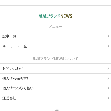
メニュー
記事一覧
キーワード一覧
地域ブランドNEWSについて
お問い合わせ
個人情報保護方針
個人情報の取り扱い
運営会社
LINK