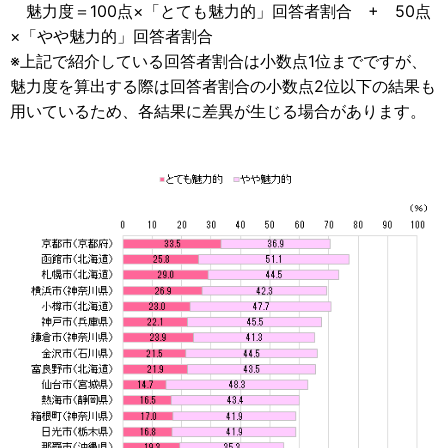
魅力度＝100点×「とても魅力的」回答者割合 + 50点
×「やや魅力的」回答者割合
※上記で紹介している回答者割合は小数点1位までですが、
魅力度を算出する際は回答者割合の小数点2位以下の結果も
用いているため、各結果に差異が生じる場合があります。