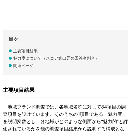
目次
主要項目結果
魅力度について（スコア算出元の回答者割合）
関連ページ
主要項目結果
地域ブランド調査では、各地域名称に対して84項目の調
査項目を設けています。そのうちの1項目である「魅力度」
を説明変数とし、各地域がどのような側面から“魅力的”と評
価されているかを他の調査項目結果から説明する構成とな