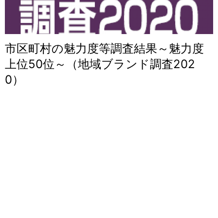
市区町村の魅力度等調査結果～魅力度
上位50位～（地域ブランド調査202
0）