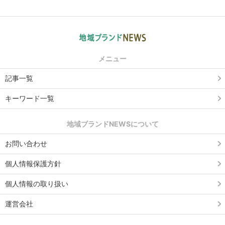
メニュー
記事一覧
キーワード一覧
地域ブランドNEWSについて
お問い合わせ
個人情報保護方針
個人情報の取り扱い
運営会社