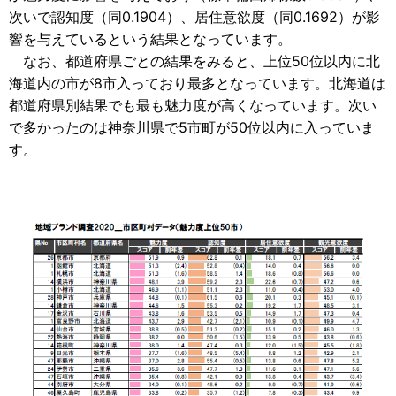
次いで認知度（同0.1904）、居住意欲度（同0.1692）が影
響を与えているという結果となっています。
なお、都道府県ごとの結果をみると、上位50位以内に北
海道内の市が8市入っており最多となっています。北海道は
都道府県別結果でも最も魅力度が高くなっています。次い
で多かったのは神奈川県で5市町が50位以内に入っていま
す。