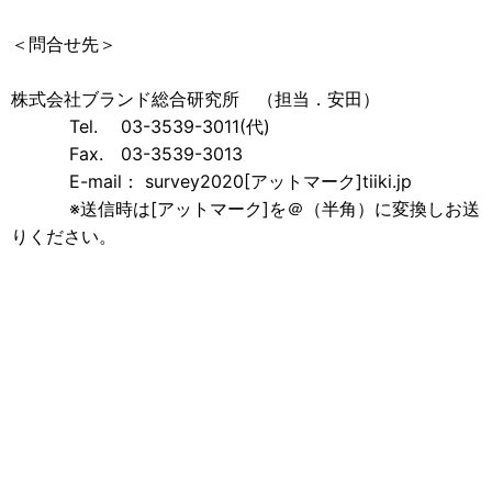
＜問合せ先＞
株式会社ブランド総合研究所 （担当．安田）
Tel. 03-3539-3011(代)
Fax. 03-3539-3013
E-mail： survey2020[アットマーク]tiiki.jp
※送信時は[アットマーク]を＠（半角）に変換しお送
りください。