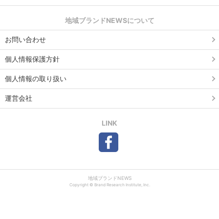
地域ブランドNEWSについて
お問い合わせ
個人情報保護方針
個人情報の取り扱い
運営会社
LINK
地域ブランドNEWS
Copyright © Brand Research Institute, Inc.