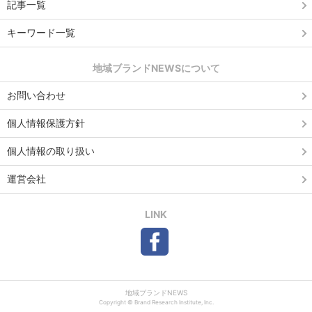
記事一覧
キーワード一覧
地域ブランドNEWSについて
お問い合わせ
個人情報保護方針
個人情報の取り扱い
運営会社
LINK
地域ブランドNEWS
Copyright © Brand Research Institute, Inc.