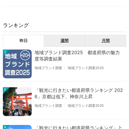
ランキング
昨日
週間
月間
地域ブランド調査2025 都道府県の魅力
1
度等調査結果
地域ブランド調査
地域ブランド調査2025
「観光に行きたい都道府県ランキング 202
2
6」京都は低下、神奈川上昇
地域ブランド調査
地域ブランド調査2025
「観光に行きたい都道府県ランキング」上
3