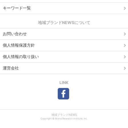
キーワード一覧
地域ブランドNEWSについて
お問い合わせ
個人情報保護方針
個人情報の取り扱い
運営会社
LINK
地域ブランドNEWS
Copyright © Brand Research Institute, Inc.