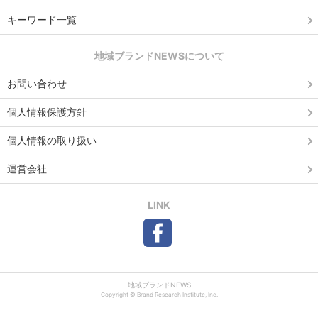
キーワード一覧
地域ブランドNEWSについて
お問い合わせ
個人情報保護方針
個人情報の取り扱い
運営会社
LINK
地域ブランドNEWS
Copyright © Brand Research Institute, Inc.