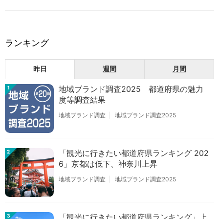
ランキング
昨日
週間
月間
地域ブランド調査2025 都道府県の魅力
1
度等調査結果
地域ブランド調査
地域ブランド調査2025
「観光に行きたい都道府県ランキング 202
2
6」京都は低下、神奈川上昇
地域ブランド調査
地域ブランド調査2025
「観光に行きたい都道府県ランキング」上
3