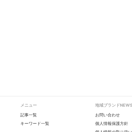
メニュー
地域ブランドNEW
記事一覧
お問い合わせ
キーワード一覧
個人情報保護方針
個人情報の取り扱