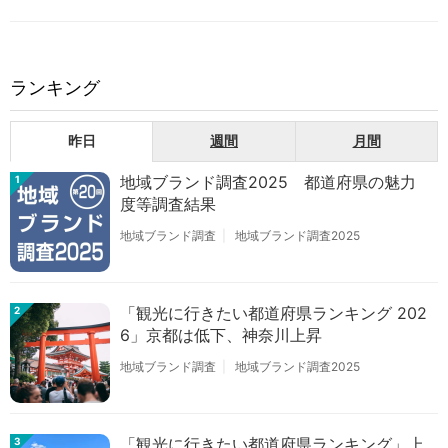
ランキング
昨日
週間
月間
地域ブランド調査2025 都道府県の魅力
1
度等調査結果
地域ブランド調査
地域ブランド調査2025
「観光に行きたい都道府県ランキング 202
2
6」京都は低下、神奈川上昇
地域ブランド調査
地域ブランド調査2025
「観光に行きたい都道府県ランキング」上
3