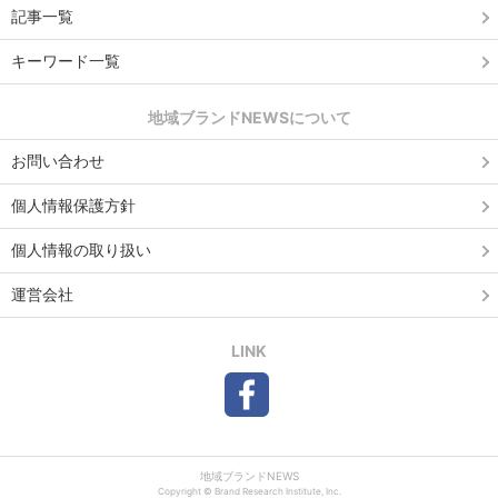
記事一覧
キーワード一覧
地域ブランドNEWSについて
お問い合わせ
個人情報保護方針
個人情報の取り扱い
運営会社
LINK
地域ブランドNEWS
Copyright © Brand Research Institute, Inc.