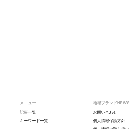
メニュー
地域ブランドNEW
記事一覧
お問い合わせ
キーワード一覧
個人情報保護方針
個人情報の取り扱