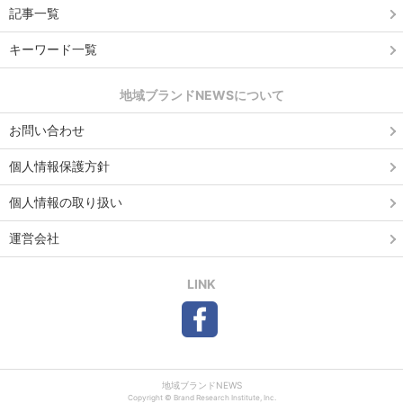
記事一覧
キーワード一覧
地域ブランドNEWSについて
お問い合わせ
個人情報保護方針
個人情報の取り扱い
運営会社
LINK
地域ブランドNEWS
Copyright © Brand Research Institute, Inc.