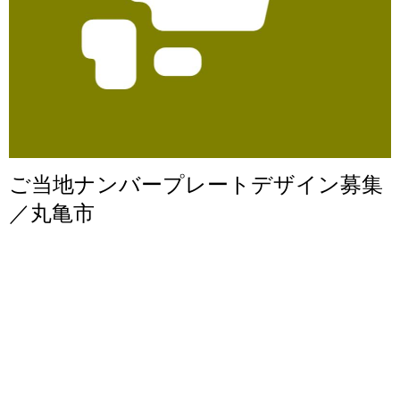
ご当地ナンバープレートデザイン募集
／丸亀市