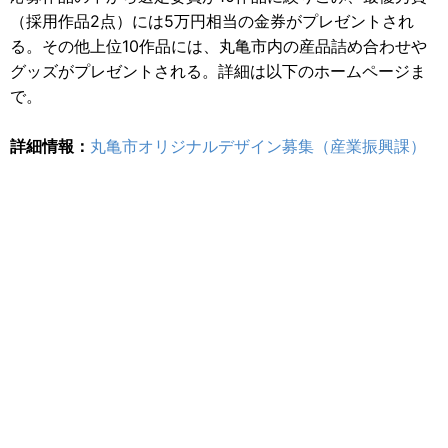
（採用作品2点）には5万円相当の金券がプレゼントされ
る。その他上位10作品には、丸亀市内の産品詰め合わせや
グッズがプレゼントされる。詳細は以下のホームページま
で。
詳細情報：
丸亀市オリジナルデザイン募集（産業振興課）