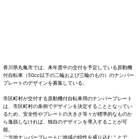
香川県丸亀市では、来年度中の交付を予定している原動機
付自転車（50cc以下の二輪および三輪のもの）のナンバー
プレートのデザインを募集している。
市区町村が交付する原動機付自転車用のナンバープレート
は、市区町村の条例でデザインを決定することとなってい
るため、安全性やプレートの大きさ等々が標準的なものか
ら逸脱しなければ、独自のデザインを導入することが可
能。
ご当地ナンバープレートに地域の特性を盛り込むことで、