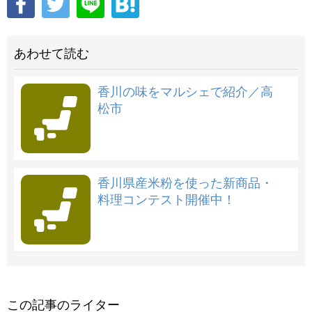
あわせて読む
香川の味をマルシェで紹介／高
松市
香川県産米粉を使った新商品・
料理コンテスト開催中！
この記事のライター