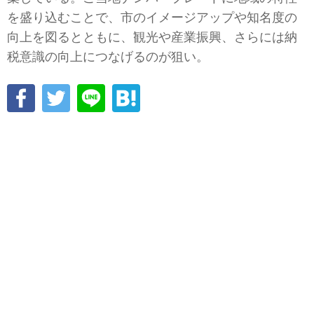
を盛り込むことで、市のイメージアップや知名度の
向上を図るとともに、観光や産業振興、さらには納
税意識の向上につなげるのが狙い。