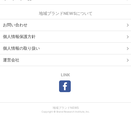
地域ブランドNEWSについて
お問い合わせ
個人情報保護方針
個人情報の取り扱い
運営会社
LINK
地域ブランドNEWS
Copyright © Brand Research Institute, Inc.