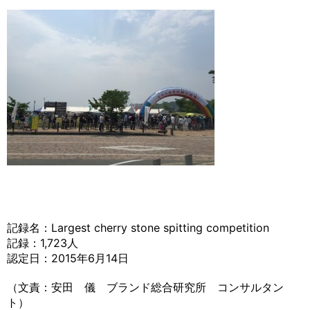
記録名：Largest cherry stone spitting competition
記録：1,723人
認定日：2015年6月14日
（文責：安田 儀 ブランド総合研究所 コンサルタン
ト）