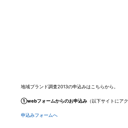
地域ブランド調査2013の申込みはこちらから。
①webフォームからのお申込み
（以下サイトにア
申込みフォームへ