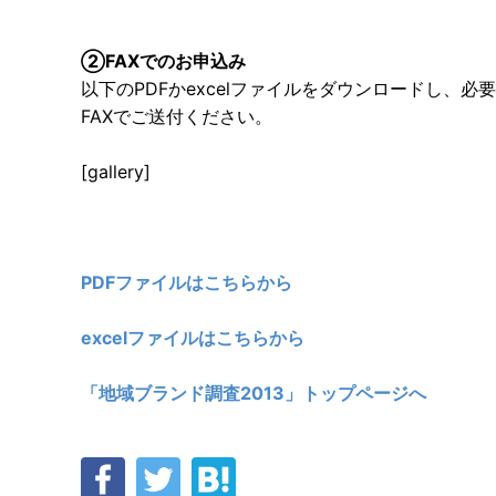
②FAXでのお申込み
以下のPDFかexcelファイルをダウンロードし、必
FAXでご送付ください。
[gallery]
PDFファイルはこちらから
excelファイルはこちらから
「地域ブランド調査2013」トップページへ