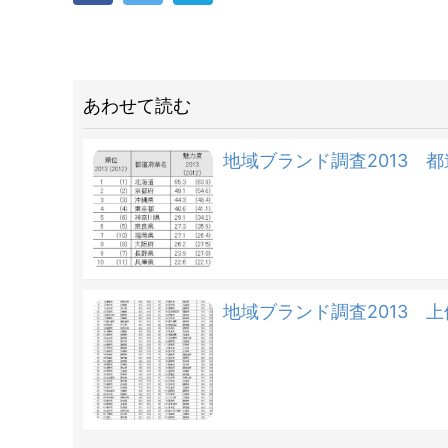
あわせて読む
地域ブランド調査2013 
地域ブランド調査2013 上