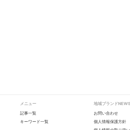
メニュー
地域ブランドNEW
記事一覧
お問い合わせ
キーワード一覧
個人情報保護方針
個人情報の取り扱