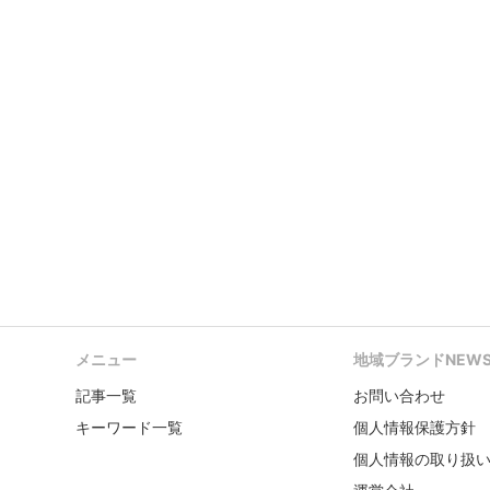
メニュー
地域ブランドNEW
記事一覧
お問い合わせ
キーワード一覧
個人情報保護方針
個人情報の取り扱