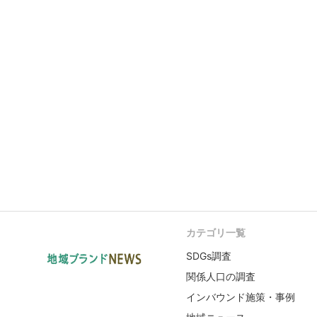
カテゴリ一覧
SDGs調査
関係人口の調査
インバウンド施策・事例