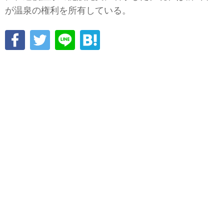
が温泉の権利を所有している。