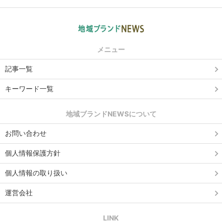
メニュー
記事一覧
キーワード一覧
地域ブランドNEWSについて
お問い合わせ
個人情報保護方針
個人情報の取り扱い
運営会社
LINK