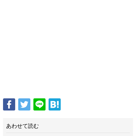
あわせて読む