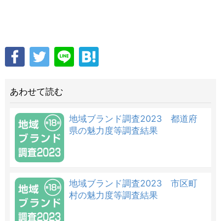
あわせて読む
地域ブランド調査2023 都道府
県の魅力度等調査結果
地域ブランド調査2023 市区町
村の魅力度等調査結果