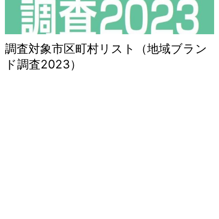
調査対象市区町村リスト（地域ブラン
ド調査2023）