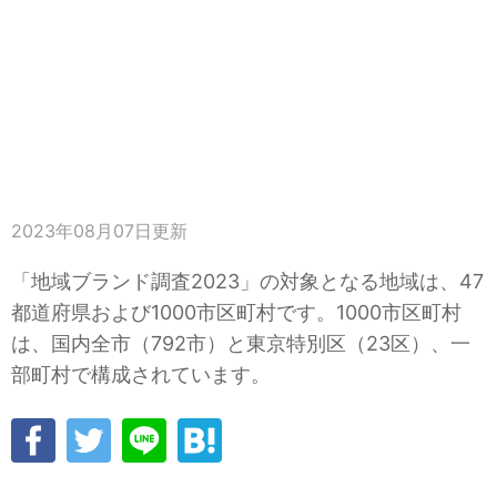
2023年08月07日
更新
「地域ブランド調査2023」の対象となる地域は、47
都道府県および1000市区町村です。1000市区町村
は、国内全市（792市）と東京特別区（23区）、一
部町村で構成されています。