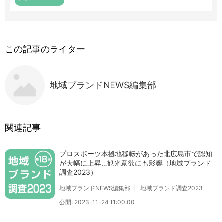
この記事のライター
地域ブランドNEWS編集部
関連記事
プロスポーツ本拠地移転があった北広島市で認知
が大幅に上昇…観光意欲にも影響（地域ブランド
調査2023）
地域ブランドNEWS編集部
地域ブランド調査2023
公開: 2023-11-24 11:00:00