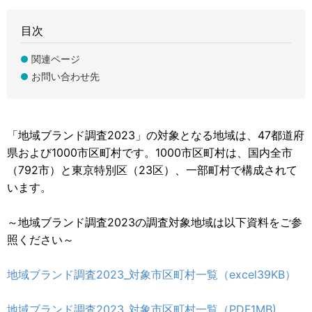
目次
関連ページ
お問い合わせ先
「地域ブランド調査2023」の対象となる地域は、47都道府
県および1000市区町村です。1000市区町村は、国内全市
（792市）と東京特別区（23区）、一部町村で構成されて
います。
～地域ブランド調査2023の調査対象地域は以下資料をご参
照ください～
地域ブランド調査2023_対象市区町村一覧（excel39KB）
地域ブランド調査2023_対象市区町村一覧（PDF1MB)