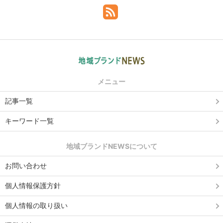
メニュー
記事一覧
キーワード一覧
地域ブランドNEWSについて
お問い合わせ
個人情報保護方針
個人情報の取り扱い