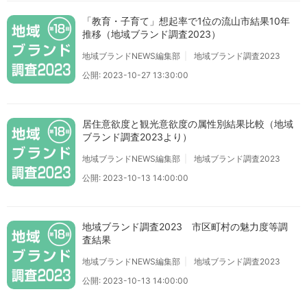
「教育・子育て」想起率で1位の流山市結果10年
推移（地域ブランド調査2023）
地域ブランドNEWS編集部
地域ブランド調査2023
公開: 2023-10-27 13:30:00
居住意欲度と観光意欲度の属性別結果比較（地域
ブランド調査2023より）
地域ブランドNEWS編集部
地域ブランド調査2023
公開: 2023-10-13 14:00:00
地域ブランド調査2023 市区町村の魅力度等調
査結果
地域ブランドNEWS編集部
地域ブランド調査2023
公開: 2023-10-13 14:00:00