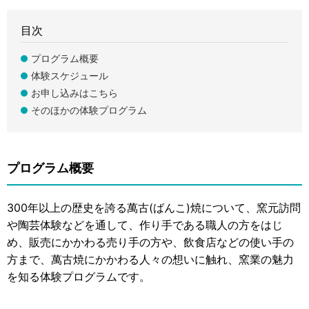
目次
プログラム概要
体験スケジュール
お申し込みはこちら
そのほかの体験プログラム
プログラム概要
300年以上の歴史を誇る萬古(ばんこ)焼について、窯元訪問
や陶芸体験などを通して、作り手である職人の方をはじ
め、販売にかかわる売り手の方や、飲食店などの使い手の
方まで、萬古焼にかかわる人々の想いに触れ、窯業の魅力
を知る体験プログラムです。