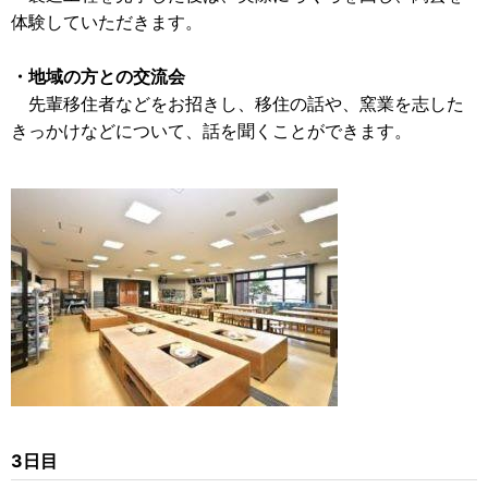
体験していただきます。
・地域の方との交流会
先輩移住者などをお招きし、移住の話や、窯業を志した
きっかけなどについて、話を聞くことができます。
3日目