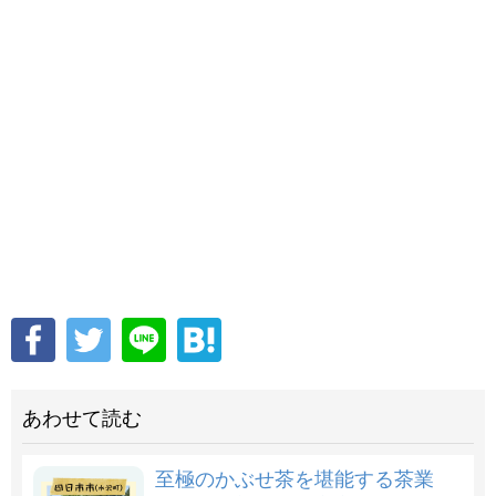
あわせて読む
至極のかぶせ茶を堪能する茶業