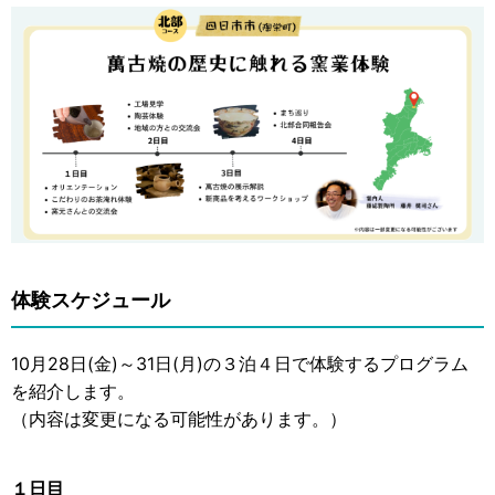
体験スケジュール
10月28日(金)～31日(月)の３泊４日で体験するプログラム
を紹介します。
（内容は変更になる可能性があります。）
１日目