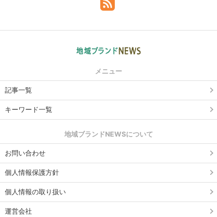
メニュー
記事一覧
キーワード一覧
地域ブランドNEWSについて
お問い合わせ
個人情報保護方針
個人情報の取り扱い
運営会社