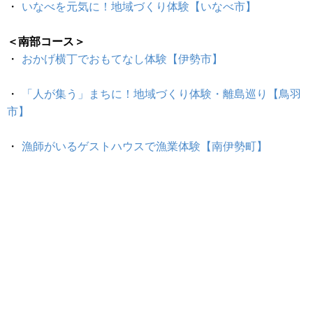
・
いなべを元気に！地域づくり体験【いなべ市】
＜南部コース＞
・
おかげ横丁でおもてなし体験【伊勢市】
・
「人が集う」まちに！地域づくり体験・離島巡り【鳥羽
市】
・
漁師がいるゲストハウスで漁業体験【南伊勢町】