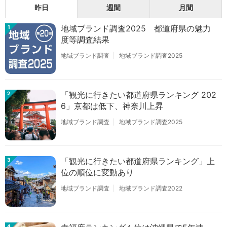
昨日
週間
月間
地域ブランド調査2025 都道府県の魅力
1
度等調査結果
地域ブランド調査
地域ブランド調査2025
「観光に行きたい都道府県ランキング 202
2
6」京都は低下、神奈川上昇
地域ブランド調査
地域ブランド調査2025
「観光に行きたい都道府県ランキング」上
3
位の順位に変動あり
地域ブランド調査
地域ブランド調査2022
4