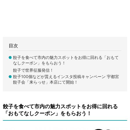
目次
餃子を食べて市内の魅力スポットをお得に回れる「おもて
なしクーポン」をもらおう！
餃子で世界征服発信！
餃子100個などが貰えるインスタ投稿キャンペーン 宇都宮
餃子会「来らっせ」本店にて開始！
餃子を食べて市内の魅力スポットをお得に回れる
「おもてなしクーポン」をもらおう！