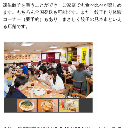
凍生餃子を買うことができ，ご家庭でも食べ比べが楽しめ
ます。もちろん全国発送も可能です。また，餃子作り体験
コーナー（要予約）もあり，まさしく餃子の見本市といえ
る店舗です。