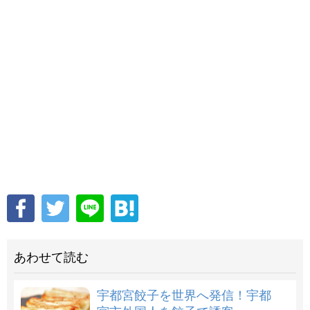
あわせて読む
宇都宮餃子を世界へ発信！宇都