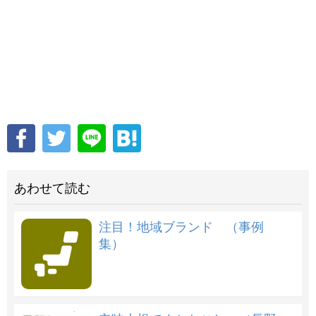
あわせて読む
注目！地域ブランド （事例
集）