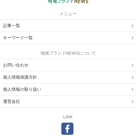
メニュー
記事一覧
キーワード一覧
地域ブランドNEWSについて
お問い合わせ
個人情報保護方針
個人情報の取り扱い
運営会社
LINK