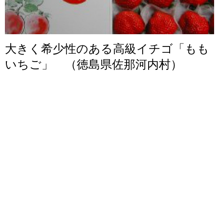
大きく希少性のある高級イチゴ「もも
いちご」 （徳島県佐那河内村）