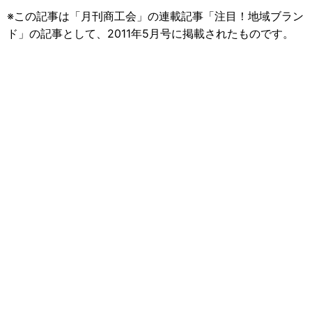
※この記事は「月刊商工会」の連載記事「注目！地域ブラン
ド」の記事として、2011年5月号に掲載されたものです。