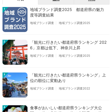
地域ブランド調査2025 都道府県の魅力
1
度等調査結果
地域ブランド調査
地域ブランド調査2025
「観光に行きたい都道府県ランキング 202
2
6」京都は低下、神奈川上昇
地域ブランド調査
地域ブランド調査2025
「観光に行きたい都道府県ランキング」上
3
位の順位に変動あり
地域ブランド調査
地域ブランド調査2022
食事がおいしい都道府県ランキング大公
4