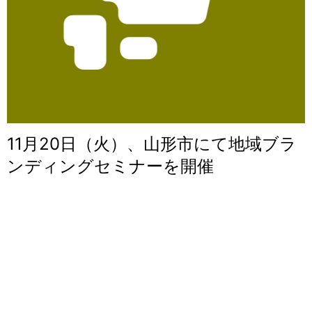
11月20日（火）、山形市にて地域ブラ
ンディングセミナーを開催