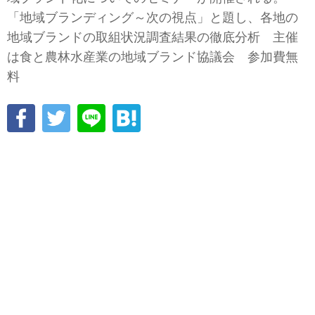
「地域ブランディング～次の視点」と題し、各地の
地域ブランドの取組状況調査結果の徹底分析 主催
は食と農林水産業の地域ブランド協議会 参加費無
料