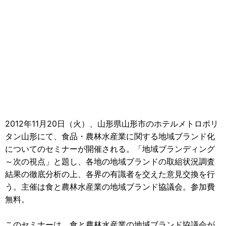
2012年11月20日（火）、山形県山形市のホテルメトロポリ
タン山形にて、食品・農林水産業に関する地域ブランド化
についてのセミナーが開催される。「地域ブランディング
～次の視点」と題し、各地の地域ブランドの取組状況調査
結果の徹底分析の上、各界の有識者を交えた意見交換を行
う。主催は食と農林水産業の地域ブランド協議会。参加費
無料。
このセミナーは、食と農林水産業の地域ブランド協議会が