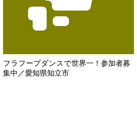
フラフープダンスで世界一！参加者募
集中／愛知県知立市