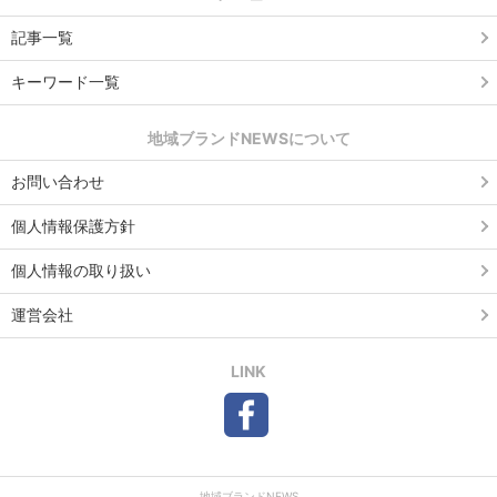
記事一覧
キーワード一覧
地域ブランドNEWSについて
お問い合わせ
個人情報保護方針
個人情報の取り扱い
運営会社
LINK
地域ブランドNEWS