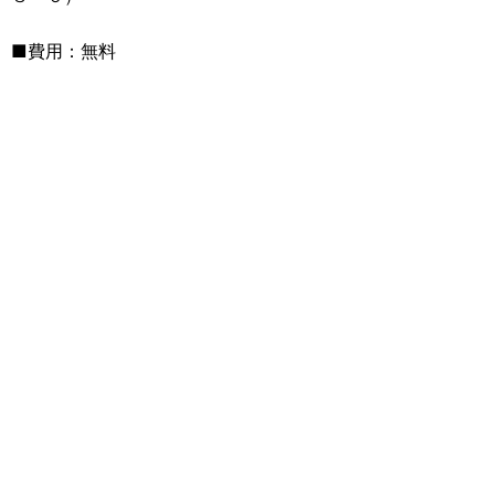
■費用：無料