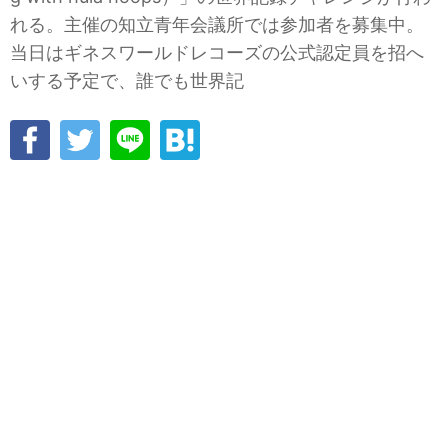
れる。主催の知立青年会議所では参加者を募集中。
当日はギネスワールドレコーズの公式認定員を招へ
いする予定で、誰でも世界記