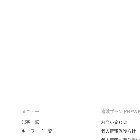
メニュー
地域ブランドNEW
記事一覧
お問い合わせ
キーワード一覧
個人情報保護方針
個人情報の取り扱