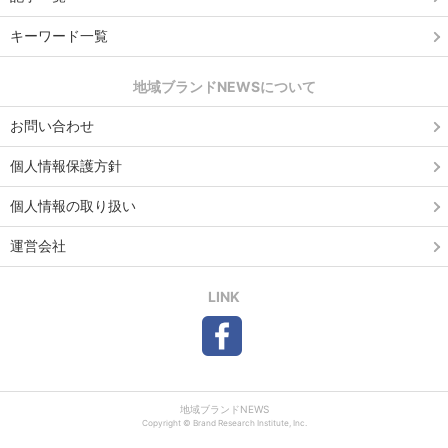
キーワード一覧
地域ブランドNEWSについて
お問い合わせ
個人情報保護方針
個人情報の取り扱い
運営会社
LINK
地域ブランドNEWS
Copyright © Brand Research Institute, Inc.