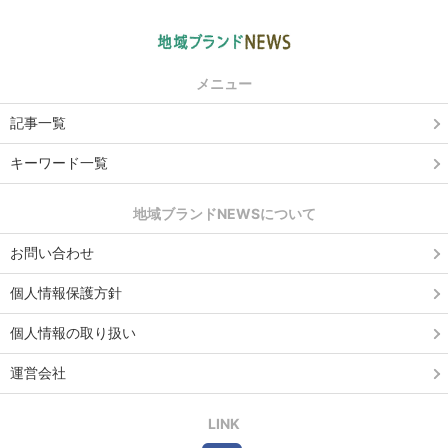
メニュー
記事一覧
キーワード一覧
地域ブランドNEWSについて
お問い合わせ
個人情報保護方針
個人情報の取り扱い
運営会社
LINK