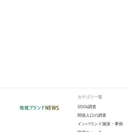
カテゴリ一覧
SDGs調査
関係人口の調査
インバウンド施策・事例