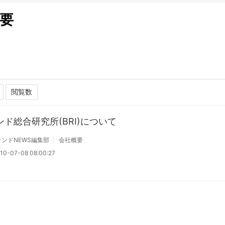
要
ンド総合研究所(BRI)について
ンドNEWS編集部
会社概要
10-07-08 08:00:27