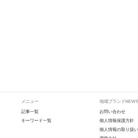
メニュー
地域ブランドNEW
記事一覧
お問い合わせ
キーワード一覧
個人情報保護方針
個人情報の取り扱