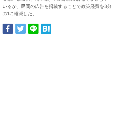
いるが、民間の広告を掲載することで政策経費を3分
の1に軽減した。