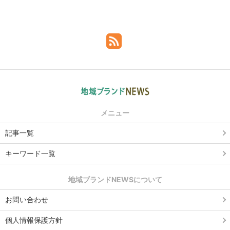
メニュー
記事一覧
キーワード一覧
地域ブランドNEWSについて
お問い合わせ
個人情報保護方針