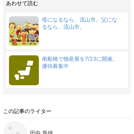
あわせて読む
母になるなら、流山市。父にな
るなら、流山市。
南船橋で物産展を7/23に開催。
優待募集中
この記事のライター
田中 章雄