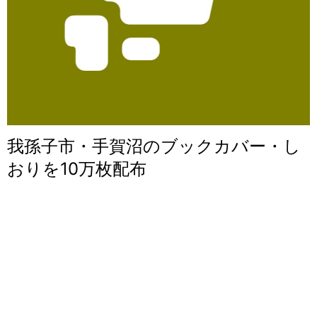
我孫子市・手賀沼のブックカバー・し
おりを10万枚配布