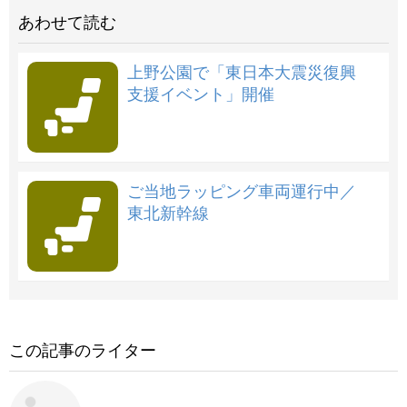
あわせて読む
上野公園で「東日本大震災復興
支援イベント」開催
ご当地ラッピング車両運行中／
東北新幹線
この記事のライター