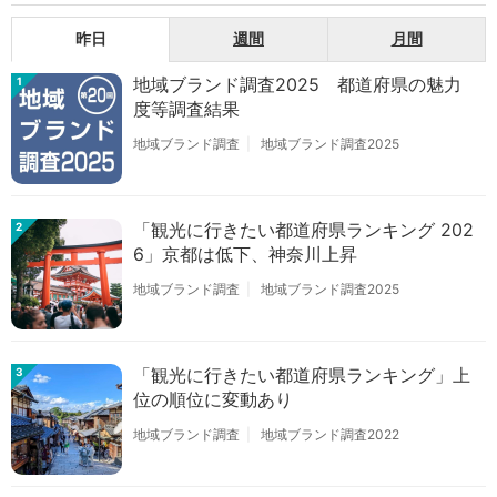
昨日
週間
月間
地域ブランド調査2025 都道府県の魅力
1
度等調査結果
地域ブランド調査
地域ブランド調査2025
「観光に行きたい都道府県ランキング 202
2
6」京都は低下、神奈川上昇
地域ブランド調査
地域ブランド調査2025
「観光に行きたい都道府県ランキング」上
3
位の順位に変動あり
地域ブランド調査
地域ブランド調査2022