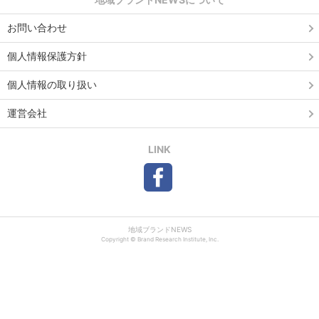
お問い合わせ
個人情報保護方針
個人情報の取り扱い
運営会社
LINK
地域ブランドNEWS
Copyright © Brand Research Institute, Inc.