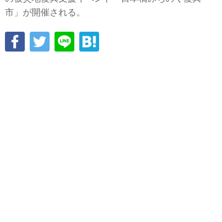
市」が開催される。