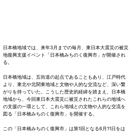
日本橋地域では、来年3月までの毎月、東日本大震災の被災
地復興支援イベント「日本橋みちのく復興市」が開催され
る。
日本橋地域は、五街道の起点であることもあり、江戸時代
より、東北や北関東地域と文物や人的な交流など、深い繋
がりを持っていた。こうした歴史的経緯を踏まえ、日本橋
地域から、今回東日本大震災に被災されたこれらの地域へ
の支援の一環として、これら地域との文物や人的な交流を
図る「日本橋みちのく復興市」を開催する。
この「日本橋みちのく復興市」は第1回となる6月11日をは