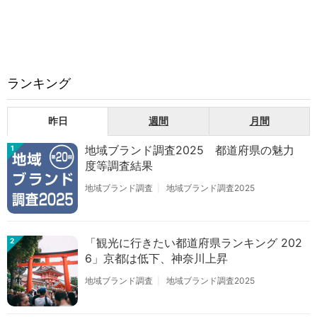
ランキング
昨日
週間
月間
地域ブランド調査2025 都道府県の魅力
1
度等調査結果
地域ブランド調査
地域ブランド調査2025
「観光に行きたい都道府県ランキング 202
2
6」京都は低下、神奈川上昇
地域ブランド調査
地域ブランド調査2025