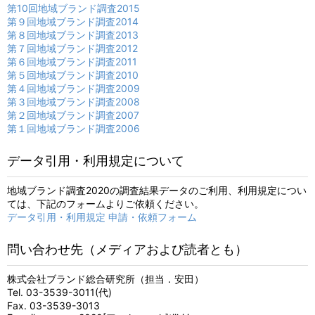
第10回地域ブランド調査2015
第９回地域ブランド調査2014
第８回地域ブランド調査2013
第７回地域ブランド調査2012
第６回地域ブランド調査2011
第５回地域ブランド調査2010
第４回地域ブランド調査2009
第３回地域ブランド調査2008
第２回地域ブランド調査2007
第１回地域ブランド調査2006
データ引用・利用規定について
地域ブランド調査2020の調査結果データのご利用、利用規定につい
ては、下記のフォームよりご依頼ください。
データ引用・利用規定 申請・依頼フォーム
問い合わせ先（メディアおよび読者とも）
株式会社ブランド総合研究所（担当．安田）
Tel. 03-3539-3011(代)
Fax. 03-3539-3013