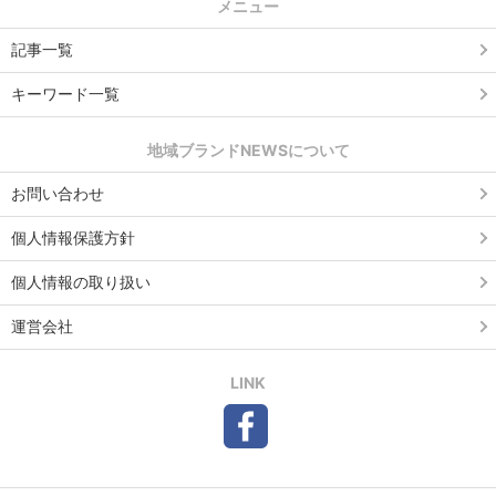
メニュー
記事一覧
キーワード一覧
地域ブランドNEWSについて
お問い合わせ
個人情報保護方針
個人情報の取り扱い
運営会社
LINK