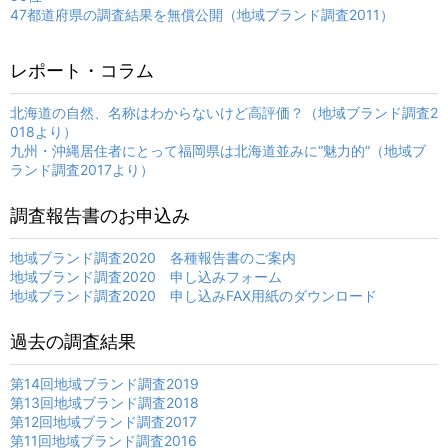
47都道府県の調査結果を無償公開（地域ブランド調査2011）
レポート・コラム
北海道の自然、名称はわからないけど高評価？（地域ブランド調査2
018より）
九州・沖縄居住者にとって福岡県は北海道並みに“魅力的”（地域ブ
ランド調査2017より）
調査報告書のお申込み
地域ブランド調査2020 各種報告書のご案内
地域ブランド調査2020 申し込みフォーム
地域ブランド調査2020 申し込みFAX用紙のダウンロード
過去の調査結果
第14回地域ブランド調査2019
第13回地域ブランド調査2018
第12回地域ブランド調査2017
第11回地域ブランド調査2016