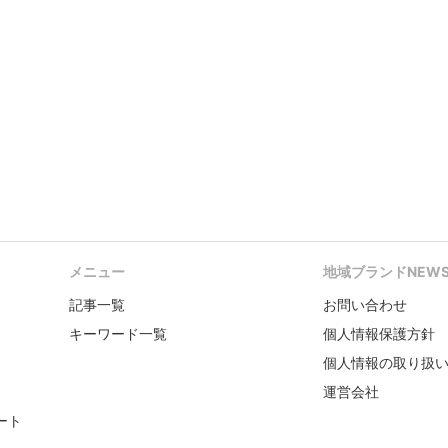
メニュー
地域ブランドNEW
記事一覧
お問い合わせ
キーワード一覧
個人情報保護方針
個人情報の取り扱
運営会社
ート