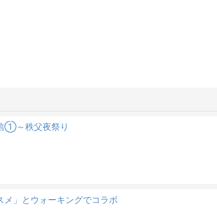
信①～秩父夜祭り
スメ」とウォーキングでコラボ