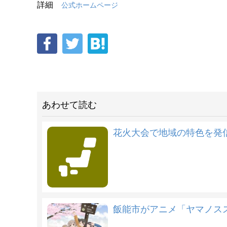
詳細
公式ホームページ
あわせて読む
花火大会で地域の特色を発
飯能市がアニメ「ヤマノス