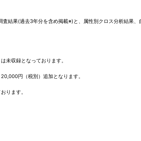
査結果(過去3年分を含め掲載※)と、属性別クロス分析結果、
タは未収録となっております。
20,000円（税別）追加となります。
ております。