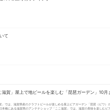
ついて
こ滋賀」屋上で地ビールを楽しむ「琵琶ガーデン」10月
賀」では、滋賀県産のクラフトビールが楽しめる屋上ビアガーデン「琵琶（ビワ）