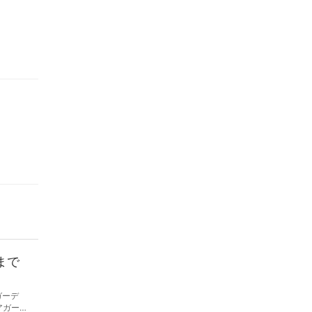
まで
ガーデ