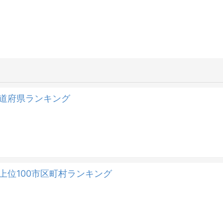
都道府県ランキング
上位100市区町村ランキング