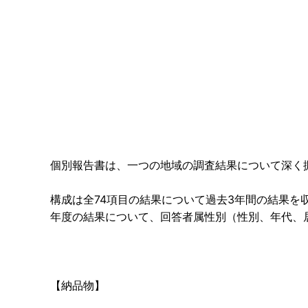
個別報告書は、一つの地域の調査結果について深く
構成は全74項目の結果について過去3年間の結果
年度の結果について、回答者属性別（性別、年代、
【納品物】