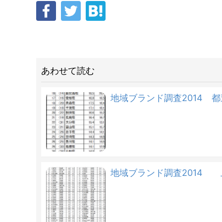
あわせて読む
地域ブランド調査2014 
地域ブランド調査2014 