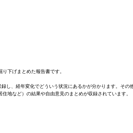
掘り下げまとめた報告書です。
を収録し、経年変化でどういう状況にあるかが分かります。その
居住地など）の結果や自由意見のまとめが収録されています。