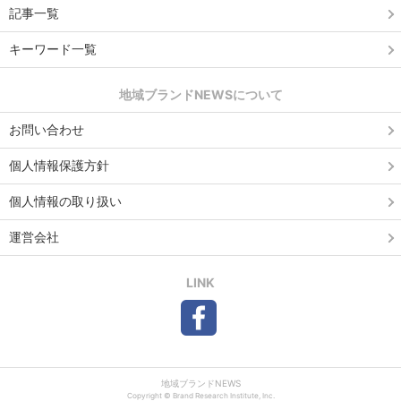
記事一覧
キーワード一覧
地域ブランドNEWSについて
お問い合わせ
個人情報保護方針
個人情報の取り扱い
運営会社
LINK
地域ブランドNEWS
Copyright © Brand Research Institute, Inc.