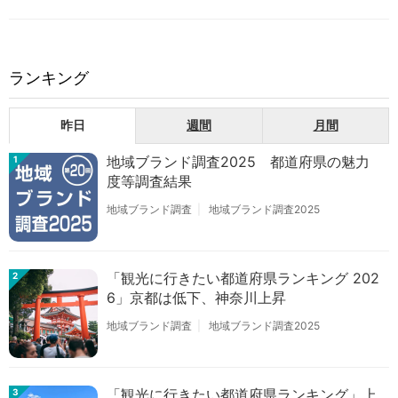
ランキング
昨日
週間
月間
地域ブランド調査2025 都道府県の魅力
1
度等調査結果
地域ブランド調査
地域ブランド調査2025
「観光に行きたい都道府県ランキング 202
2
6」京都は低下、神奈川上昇
地域ブランド調査
地域ブランド調査2025
「観光に行きたい都道府県ランキング」上
3