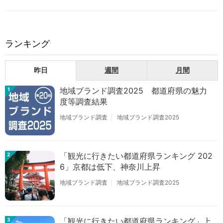
ランキング
昨日
週間
月間
地域ブランド調査2025 都道府県の魅力
1
度等調査結果
地域ブランド調査
地域ブランド調査2025
「観光に行きたい都道府県ランキング 202
2
6」京都は低下、神奈川上昇
地域ブランド調査
地域ブランド調査2025
「観光に行きたい都道府県ランキング」上
3