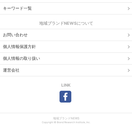
キーワード一覧
地域ブランドNEWSについて
お問い合わせ
個人情報保護方針
個人情報の取り扱い
運営会社
LINK
地域ブランドNEWS
Copyright © Brand Research Institute, Inc.