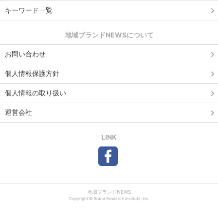
キーワード一覧
地域ブランドNEWSについて
お問い合わせ
個人情報保護方針
個人情報の取り扱い
運営会社
LINK
地域ブランドNEWS
Copyright © Brand Research Institute, Inc.