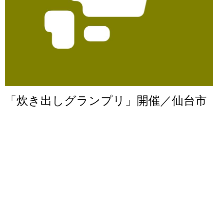
「炊き出しグランプリ」開催／仙台市