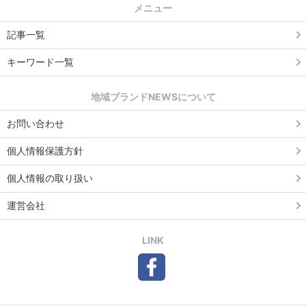
メニュー
記事一覧
キーワード一覧
地域ブランドNEWSについて
お問い合わせ
個人情報保護方針
個人情報の取り扱い
運営会社
LINK