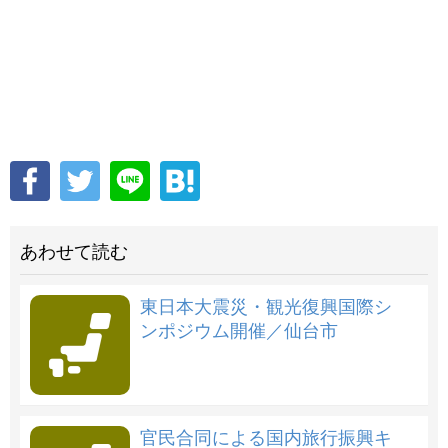
あわせて読む
東日本大震災・観光復興国際シ
ンポジウム開催／仙台市
官民合同による国内旅行振興キ