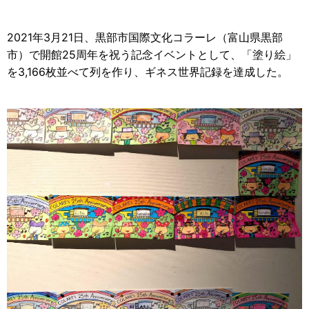
2021年3月21日、黒部市国際文化コラーレ（富山県黒部
市）で開館25周年を祝う記念イベントとして、「塗り絵」
を3,166枚並べて列を作り、ギネス世界記録を達成した。