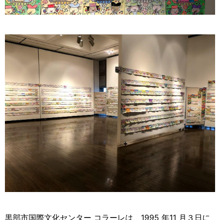
黒部市国際文化センター コラーレは、1995 年11 月３日に