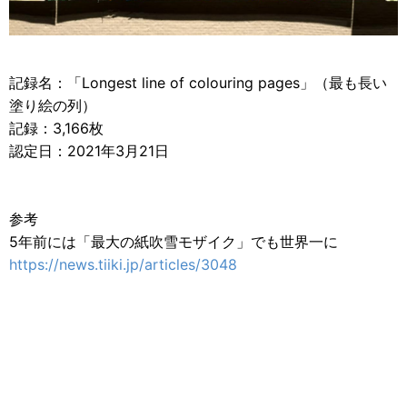
記録名：「Longest line of colouring pages」（最も長い
塗り絵の列）
記録：3,166枚
認定日：2021年3月21日
参考
5年前には「最大の紙吹雪モザイク」でも世界一に
https://news.tiiki.jp/articles/3048