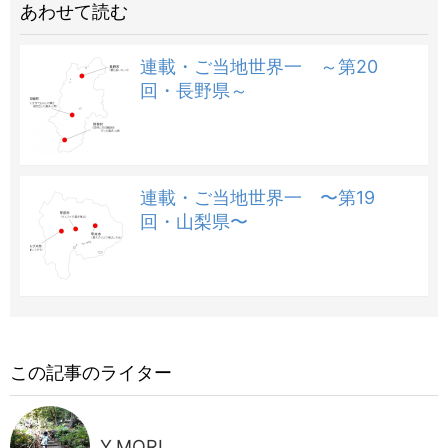
あわせて読む
連載・ご当地世界一 ～第20
回・長野県～
連載・ご当地世界一 〜第19
回・山梨県〜
この記事のライター
Y.MORI