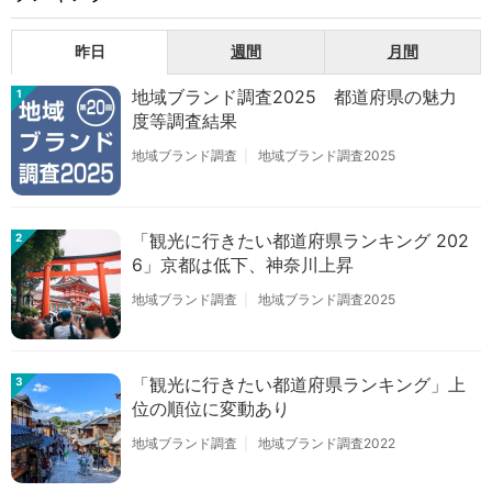
昨日
週間
月間
地域ブランド調査2025 都道府県の魅力
1
度等調査結果
地域ブランド調査
地域ブランド調査2025
「観光に行きたい都道府県ランキング 202
2
6」京都は低下、神奈川上昇
地域ブランド調査
地域ブランド調査2025
「観光に行きたい都道府県ランキング」上
3
位の順位に変動あり
地域ブランド調査
地域ブランド調査2022