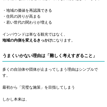
・地域の価値を再認識できる
・住民の誇りが高まる
・若い世代の関わりが増える
インバウンドは単なる観光ではなく、
地域の内側を変えるきっかけ
になります。
うまくいかない理由は「難しく考えすぎること」
多くの自治体や団体が止まってしまう理由はシンプルで
す。
最初から「完璧な施策」を目指してしまう
しかし本来は、