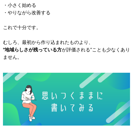
・小さく始める
・やりながら改善する
これで十分です。
むしろ、最初から作り込まれたものより、
"地域らしさが残っている方
が評価される”ことも少なくあり
ません。