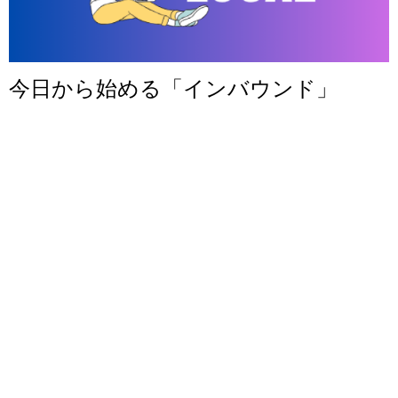
今日から始める「インバウンド」