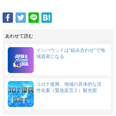
あわせて読む
インバウンドは“組み合わせ”で地
域資産になる
コロナ復興、地域の具体的な活
性化案（緊急提言２）観光面