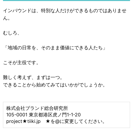
インバウンドは、特別な人だけができるものではありませ
ん。
むしろ、
「地域の日常を、そのまま価値にできる人たち」
こそが主役です。
難しく考えず、まずは一つ。
できることから始めてみてはいかがでしょうか。
株式会社ブランド総合研究所
105-0001 東京都港区虎ノ門1-1-20
project★tiiki.jp ★を@に変更してください。