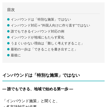
目次
インバウンドは「特別な施策」ではない
インバウンド対応＝“外国人向けに作り直す”ではない
誰でもできるインバウンド対応の例
インバウンドが地域にもたらす変化
うまくいかない理由は「難しく考えすぎること」
最初の一歩は「できることを書き出すこと」
最後に
インバウンドは「特別な施策」ではない
― 誰でもできる、地域で始める第一歩 ―
「インバウンド施策」と聞くと、
・多言語対応が必要