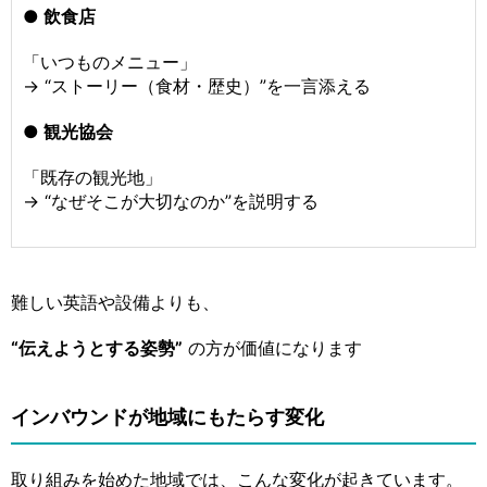
● 飲食店
「いつものメニュー」
→ “ストーリー（食材・歴史）”を一言添える
● 観光協会
「既存の観光地」
→ “なぜそこが大切なのか”を説明する
難しい英語や設備よりも、
“伝えようとする姿勢”
の方が価値になります
インバウンドが地域にもたらす変化
取り組みを始めた地域では、こんな変化が起きています。