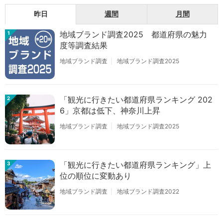
昨日
週間
月間
地域ブランド調査2025 都道府県の魅力
1
度等調査結果
地域ブランド調査
地域ブランド調査2025
「観光に行きたい都道府県ランキング 202
2
6」京都は低下、神奈川上昇
地域ブランド調査
地域ブランド調査2025
「観光に行きたい都道府県ランキング」上
3
位の順位に変動あり
地域ブランド調査
地域ブランド調査2022