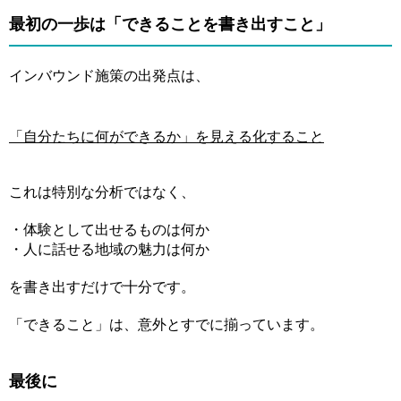
最初の一歩は「できることを書き出すこと」
インバウンド施策の出発点は、
「自分たちに何ができるか」を見える化すること
これは特別な分析ではなく、
・体験として出せるものは何か
・人に話せる地域の魅力は何か
を書き出すだけで十分です。
「できること」は、意外とすでに揃っています。
最後に