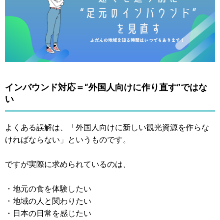
インバウンド対応＝“外国人向けに作り直す”ではな
い
よくある誤解は、「外国人向けに新しい観光資源を作らな
ければならない」というものです。
ですが実際に求められているのは、
・地元の食を体験したい
・地域の人と関わりたい
・日本の日常を感じたい