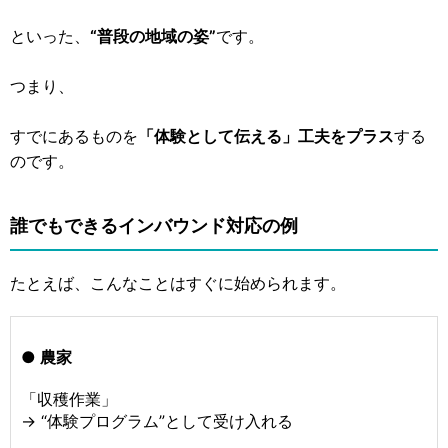
といった、
“普段の地域の姿”
です。
つまり、
すでにあるものを
「体験として伝える」工夫をプラス
する
のです。
誰でもできるインバウンド対応の例
たとえば、こんなことはすぐに始められます。
● 農家
「収穫作業」
→ “体験プログラム”として受け入れる