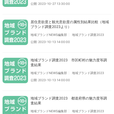
公開: 2023-10-27 13:30:00
居住意欲度と観光意欲度の属性別結果比較（地域
ブランド調査2023より）
地域ブランドNEWS編集部
地域ブランド調査2023
公開: 2023-10-13 14:00:00
地域ブランド調査2023 市区町村の魅力度等調
査結果
地域ブランドNEWS編集部
地域ブランド調査2023
公開: 2023-10-13 14:00:00
地域ブランド調査2023 都道府県の魅力度等調
査結果
地域ブランドNEWS編集部
地域ブランド調査2023