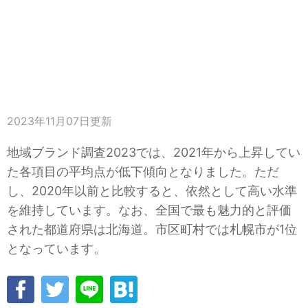
2023年11月07日
更新
地域ブランド調査2023では、2021年から上昇してい
た各項目の平均点が低下傾向となりました。ただ
し、2020年以前と比較すると、依然として高い水準
を維持しています。なお、全国で最も魅力的と評価
された都道府県は北海道。市区町村では札幌市が1位
となっています。