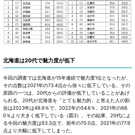
北海道は20代で魅力度が低下
今回の調査では北海道が15年連続で魅力度1位となったが、
その点数は2021年の73.4点から徐々に低下している。その
原因の一つは、20代からの評価が低下していることがあげ
られる。20代が北海道を「とても魅力的」と答えた人の割
合は2023年は49.9％で、2022年の54.6％、2021年の68.
0％より大きく低下している（図3）。その結果、20代によ
る今回の魅力度は63.3点で、前年の70.0点、2021年の77.9
点より大幅に低下してしまった。