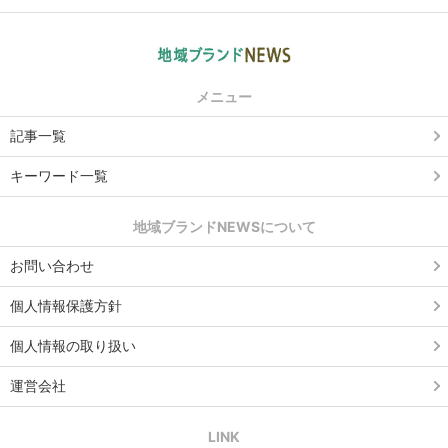
メニュー
記事一覧
キーワード一覧
地域ブランドNEWSについて
お問い合わせ
個人情報保護方針
個人情報の取り扱い
運営会社
LINK