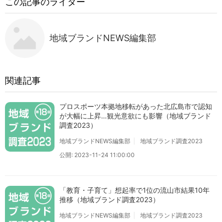
この記事のライター
地域ブランドNEWS編集部
関連記事
プロスポーツ本拠地移転があった北広島市で認知
が大幅に上昇…観光意欲にも影響（地域ブランド
調査2023）
地域ブランドNEWS編集部
地域ブランド調査2023
公開: 2023-11-24 11:00:00
「教育・子育て」想起率で1位の流山市結果10年
推移（地域ブランド調査2023）
地域ブランドNEWS編集部
地域ブランド調査2023