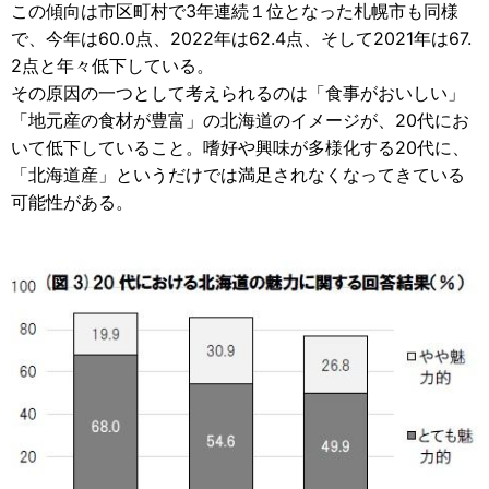
この傾向は市区町村で3年連続１位となった札幌市も同様
で、今年は60.0点、2022年は62.4点、そして2021年は67.
2点と年々低下している。
その原因の一つとして考えられるのは「食事がおいしい」
「地元産の食材が豊富」の北海道のイメージが、20代にお
いて低下していること。嗜好や興味が多様化する20代に、
「北海道産」というだけでは満足されなくなってきている
可能性がある。