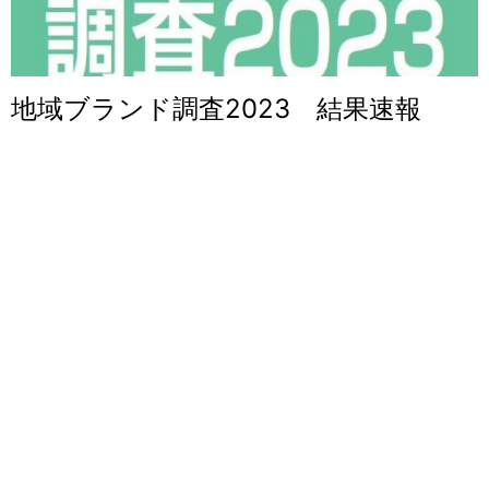
地域ブランド調査2023 結果速報