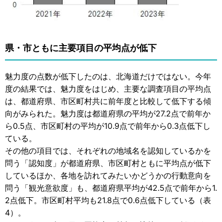
県・市ともに主要項目の平均点が低下
魅力度の点数が低下したのは、北海道だけではない。今年
度の結果では、魅力度をはじめ、主要な調査項目の平均点
は、都道府県、市区町村共に前年度と比較して低下する傾
向がみられた。魅力度は都道府県の平均が27.2点で前年か
ら0.5点、市区町村の平均が10.9点で前年から0.3点低下し
ている。
その他の項目では、それぞれの地域名を認知しているかを
問う「認知度」が都道府県、市区町村ともに平均点が低下
しているほか、各地を訪れてみたいかどうかの行動意向を
問う「観光意欲度」も、都道府県平均が42.5点で前年から1.
2点低下。市区町村平均も21.8点で0.6点低下している（表
4）。