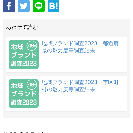
あわせて読む
地域ブランド調査2023 都道府
県の魅力度等調査結果
地域ブランド調査2023 市区町
村の魅力度等調査結果