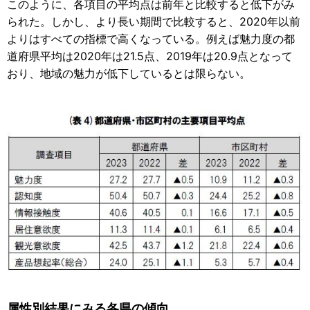
このように、各項目の平均点は前年と比較すると低下がみ
られた。しかし、より長い期間で比較すると、2020年以前
よりはすべての指標で高くなっている。例えば魅力度の都
道府県平均は2020年は21.5点、2019年は20.9点となって
おり、地域の魅力が低下しているとは限らない。
属性別結果にみる各県の傾向