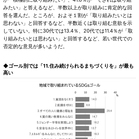
みたい」と答えるなど、半数以上が取り組みに肯定的な回
答を選んだ。ところが、およそ１割が「取り組みたいとは
思わない」と回答するなど、半数近くは取り組む意欲を示
していない。特に30代では13.4％、20代では11.4％が「取
り組みたいとは思わない」と回答するなど、若い世代での
否定的な意見が多いようだ。
◆ゴール別では「11.住み続けられるまちづくりを」が最も
高い