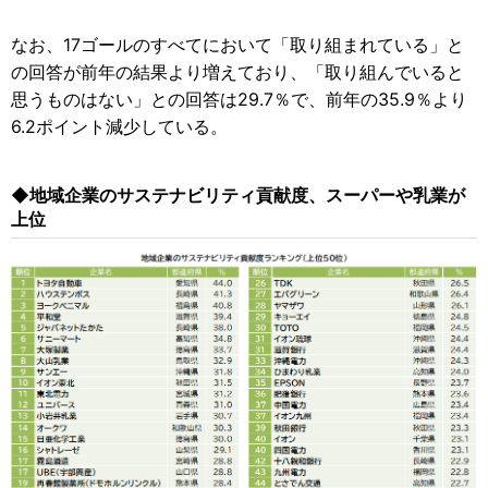
なお、17ゴールのすべてにおいて「取り組まれている」と
の回答が前年の結果より増えており、「取り組んでいると
思うものはない」との回答は29.7％で、前年の35.9％より
6.2ポイント減少している。
◆地域企業のサステナビリティ貢献度、スーパーや乳業が
上位