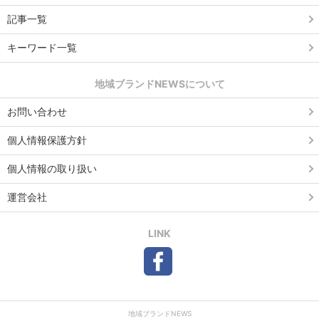
記事一覧
キーワード一覧
地域ブランドNEWSについて
お問い合わせ
個人情報保護方針
個人情報の取り扱い
運営会社
LINK
地域ブランドNEWS