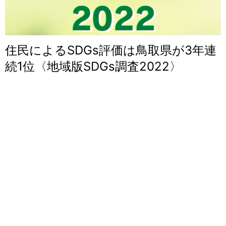
住民によるSDGs評価は鳥取県が3年連
続1位〈地域版SDGs調査2022〉