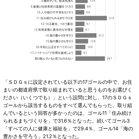
「ＳＤＧｓに設定されている以下の17ゴールの中で、お住
まいの都道府県で取り組まれていると思うものをお選びく
ださい（いくつでも）」という設問に対し、17のＳＤＧｓ
ゴールから該当するものをすべて選んでもらった。取り組
んでいるという回答が多かったのは、ゴール11「住み続け
られるまちづくりを」で31.6％となった。続いてゴール3
「すべての人に健康と福祉を」で29.4％、ゴール14「海の
豊かさを守ろう」21.2％となった。