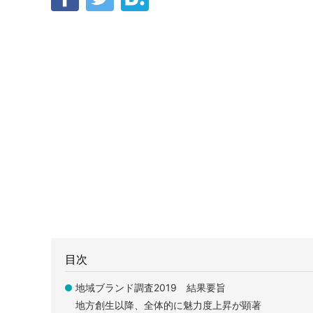
目次
地域ブランド調査2019 結果要旨
地方創生以降、全体的に魅力度上昇が顕著