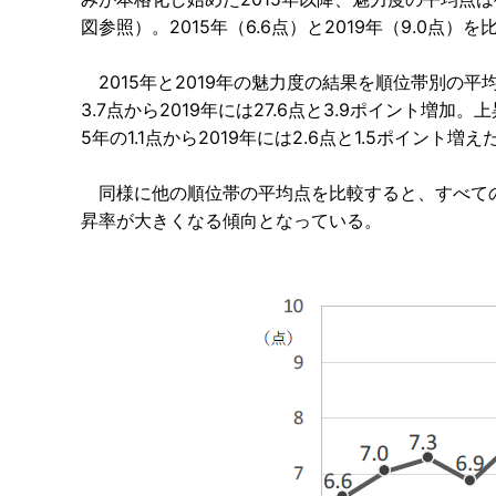
図参照）。2015年（6.6点）と2019年（9.0点
2015年と2019年の魅力度の結果を順位帯別の平均
3.7点から2019年には27.6点と3.9ポイント増加。
5年の1.1点から2019年には2.6点と1.5ポイント
同様に他の順位帯の平均点を比較すると、すべての
昇率が大きくなる傾向となっている。