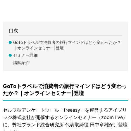
目次
GoToトラベルで消費者の旅行マインドはどう変わったか？
｜オンラインセミナー|登壇
セミナー詳細
講師紹介
GoToトラベルで消費者の旅行マインドはどう変わっ
たか？｜オンラインセミナー|登壇
セルフ型アンケートツール「freeasy」を運営するアイブリ
ッジ株式会社が開催するオンラインセミナー（zoom live）
に、弊社ブランド総合研究所 代表取締役 田中章雄が、登壇