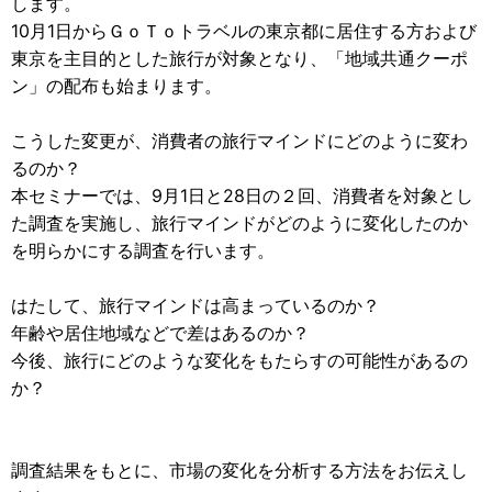
します。
10月1日からＧｏＴｏトラベルの東京都に居住する方および
東京を主目的とした旅行が対象となり、「地域共通クーポ
ン」の配布も始まります。
こうした変更が、消費者の旅行マインドにどのように変わ
るのか？
本セミナーでは、9月1日と28日の２回、消費者を対象とし
た調査を実施し、旅行マインドがどのように変化したのか
を明らかにする調査を行います。
はたして、旅行マインドは高まっているのか？
年齢や居住地域などで差はあるのか？
今後、旅行にどのような変化をもたらすの可能性があるの
か？
調査結果をもとに、市場の変化を分析する方法をお伝えし