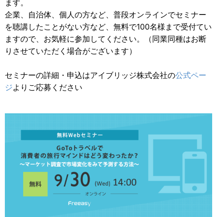
ます。
企業、自治体、個人の方など、普段オンラインでセミナー
を聴講したことがない方など、無料で100名様まで受付てい
ますので、お気軽に参加してください。（同業同種はお断
りさせていただく場合がございます）
セミナーの詳細・申込はアイブリッジ株式会社の
公式ペー
ジ
よりご応募ください