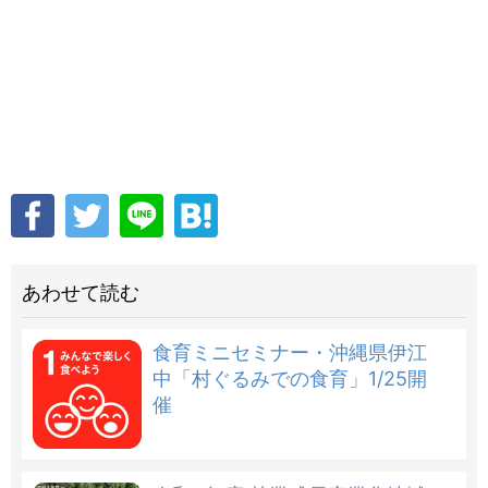
あわせて読む
食育ミニセミナー・沖縄県伊江
中「村ぐるみでの食育」1/25開
催