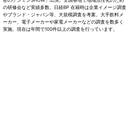
の研修会など実績多数。日経BP 在籍時は企業イメージ調査
やブランド・ジャパン等、大規模調査を考案。大手飲料メ
ーカー、電子メーカーや家電メーカーなどの調査を数多く
実施。現在は年間で100件以上の調査を行っています。