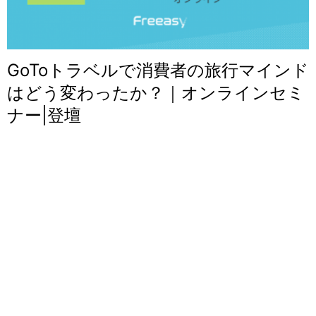
GoToトラベルで消費者の旅行マインド
はどう変わったか？｜オンラインセミ
ナー|登壇