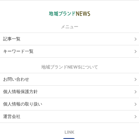
メニュー
記事一覧
キーワード一覧
地域ブランドNEWSについて
お問い合わせ
個人情報保護方針
個人情報の取り扱い
運営会社
LINK