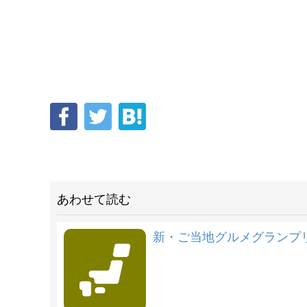
あわせて読む
新・ご当地グルメグランプリ