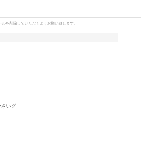
ールを削除していただくようお願い致します。
やさいグ