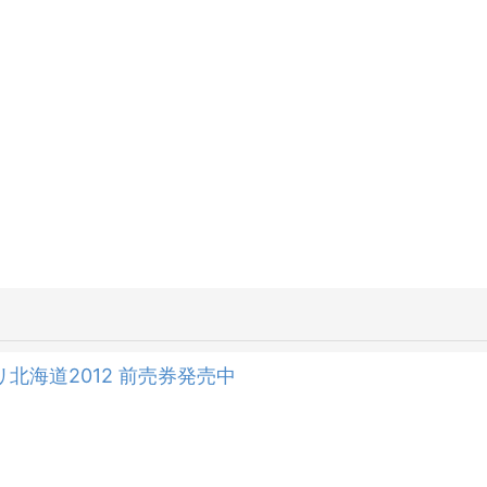
北海道2012 前売券発売中