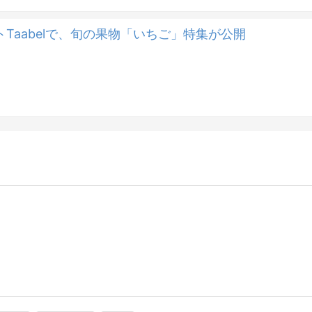
Taabelで、旬の果物「いちご」特集が公開