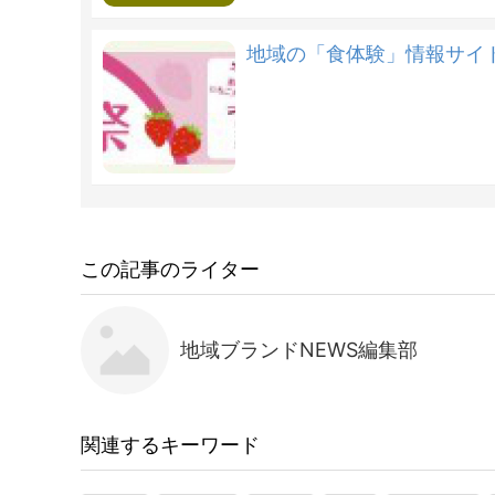
地域の「食体験」情報サイト
この記事のライター
地域ブランドNEWS編集部
関連するキーワード