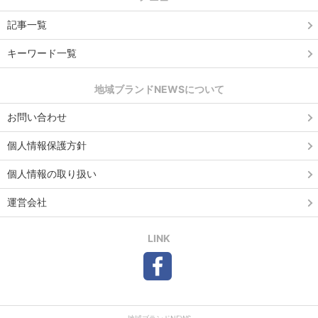
記事一覧
キーワード一覧
地域ブランドNEWSについて
お問い合わせ
個人情報保護方針
個人情報の取り扱い
運営会社
LINK