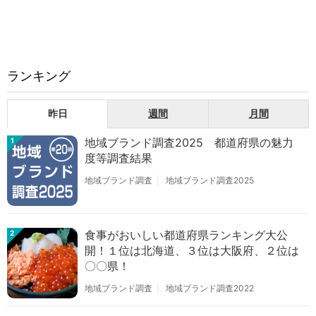
ランキング
昨日
週間
月間
地域ブランド調査2025 都道府県の魅力
1
度等調査結果
地域ブランド調査
地域ブランド調査2025
食事がおいしい都道府県ランキング大公
2
開！１位は北海道、３位は大阪府、２位は
〇〇県！
地域ブランド調査
地域ブランド調査2022