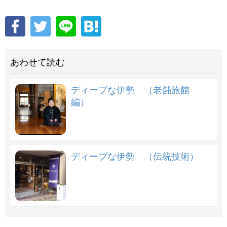
あわせて読む
ディープな伊勢 （老舗旅館
編）
ディープな伊勢 （伝統技術）