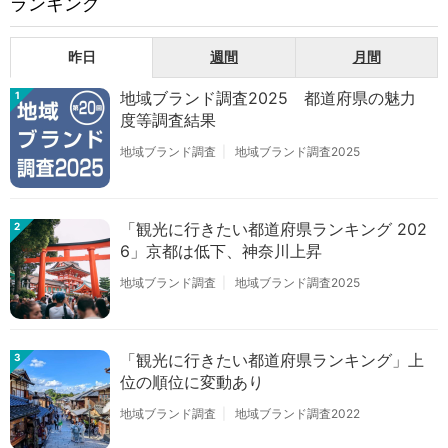
ランキング
昨日
週間
月間
地域ブランド調査2025 都道府県の魅力
1
度等調査結果
地域ブランド調査
地域ブランド調査2025
「観光に行きたい都道府県ランキング 202
2
6」京都は低下、神奈川上昇
地域ブランド調査
地域ブランド調査2025
「観光に行きたい都道府県ランキング」上
3
位の順位に変動あり
地域ブランド調査
地域ブランド調査2022